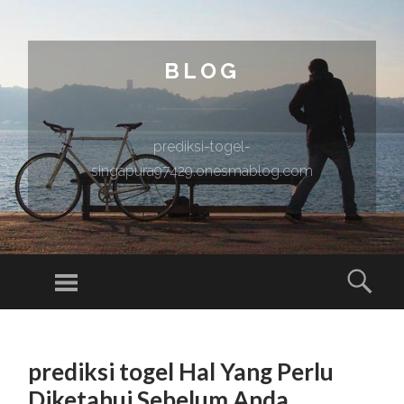
BLOG
prediksi-togel-
singapura97429.onesmablog.com
Menu
Sear
SKIP TO CONTENT
prediksi togel Hal Yang Perlu
Diketahui Sebelum Anda